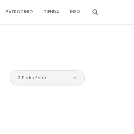
PATROCINIO
TIENDA
INFO