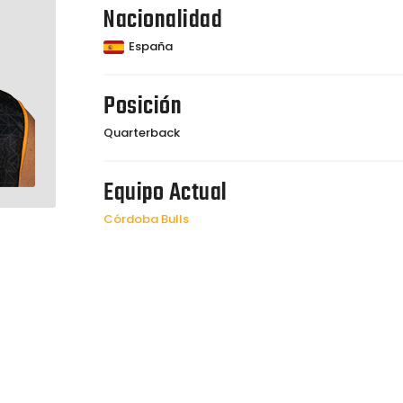
Nacionalidad
España
Posición
Quarterback
Equipo Actual
Córdoba Bulls