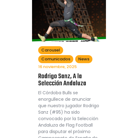
Carousel
Comunicados
News
16 noviembre, 2025
Rodrigo Sanz, A la
Selección Andaluza
El Córdoba Bulls se
enorgullece de anunciar
que nuestro jugador Rodrigo
Sanz (#95) ha sido
convocado por la Selección
Andaluza de Flag Football
para disputar el próximo