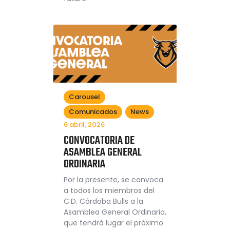
Carousel
Comunicados
News
6 abril, 2026
CONVOCATORIA DE
ASAMBLEA GENERAL
ORDINARIA
Por la presente, se convoca
a todos los miembros del
C.D. Córdoba Bulls a la
Asamblea General Ordinaria,
que tendrá lugar el próximo