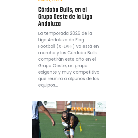
Córdoba Bulls, en el
Grupo Oeste de la Liga
Andaluza
La temporada 2026 de la
Liga Andaluza de Flag
Football (X-LAFF) ya está en
marcha y los Córdoba Bulls
competirán este año en el
Grupo Oeste, un grupo
exigente y muy competitivo
que reunirá a algunos de los
equipos…