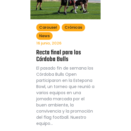
Carousel
Crónicas
News
16 junio, 2026
Recta final para los
Córdoba Bulls
El pasado fin de semana los
Córdoba Bulls Open
participaron en la Estepona
Bowl, un torneo que reunió a
varios equipos en una
jornada marcada por el
buen ambiente, la
convivencia y la promoción
del flag football. Nuestro
equipo…