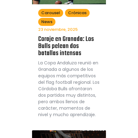
Carousel
Crónicas
News
23 noviembre, 2025
Coraje en Granada: Los
Bulls pelean dos
batallas intensas
La Copa Andaluza reunió en
Granada a algunos de los
equipos más competitivos
del flag football regional. Los
Córdoba Bulls afrontaron
dos partidos muy distintos,
pero ambos llenos de
carácter, momentos de
nivel y mucho aprendizaje.